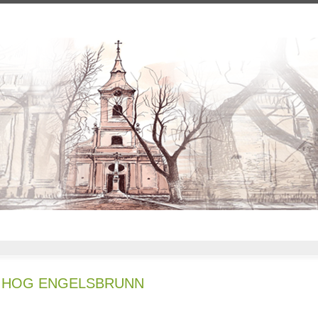
HOG ENGELSBRUNN