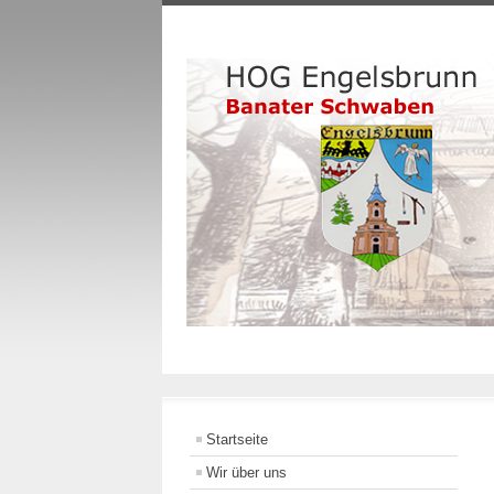
Startseite
Wir über uns