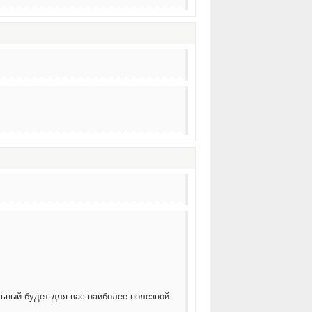
ьный будет для вас наиболее полезной.