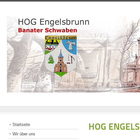
HOG ENGEL
Startseite
Wir über uns