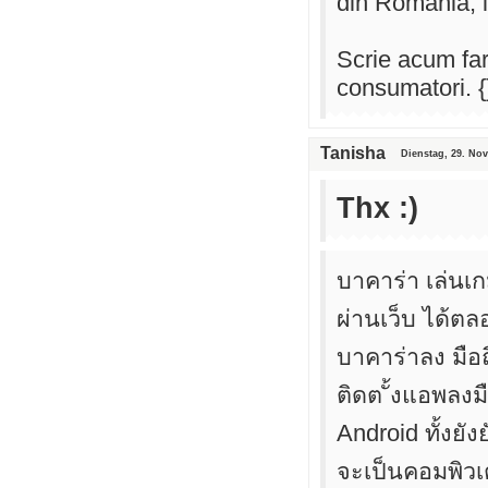
din Romania, i
Scrie acum far
consumatori. {
Tanisha
Dienstag, 29. No
Thx :)
บาคาร่า เล่นเ
ผ่านเว็บ ได้ต
บาคาร่าลง มือ
ติดต ั้งแอพลงม
Android ทั้งยั
จะเป็นคอมพิวเ