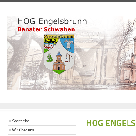
HOG ENGEL
Startseite
Wir über uns