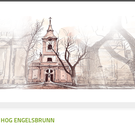
HOG ENGELSBRUNN