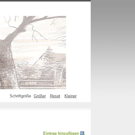
Schriftgröße
Größer
Reset
Kleiner
Eintrag hinzufügen