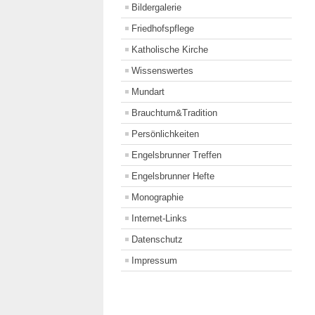
Bildergalerie
Friedhofspflege
Katholische Kirche
Wissenswertes
Mundart
Brauchtum&Tradition
Persönlichkeiten
Engelsbrunner Treffen
Engelsbrunner Hefte
Monographie
Internet-Links
Datenschutz
Impressum