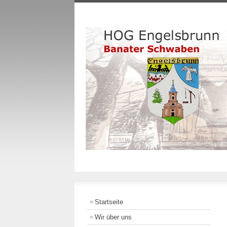
Startseite
Wir über uns